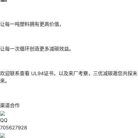
让每一吨塑料拥有更高价值，
让每一次循环创造更多减碳效益。
欢迎联系查看 UL94证书，以及来厂考察，三优减碳邀您共探未
来。
渠道合作
QQ
705627928