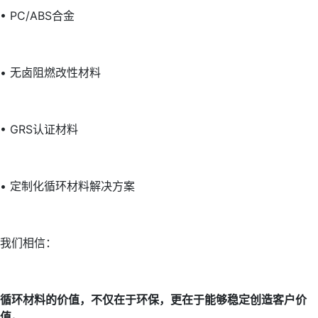
• PC/ABS合金
• 无卤阻燃改性材料
• GRS认证材料
• 定制化循环材料解决方案
我们相信：
循环材料的价值，不仅在于环保，更在于能够稳定创造客户价
值。