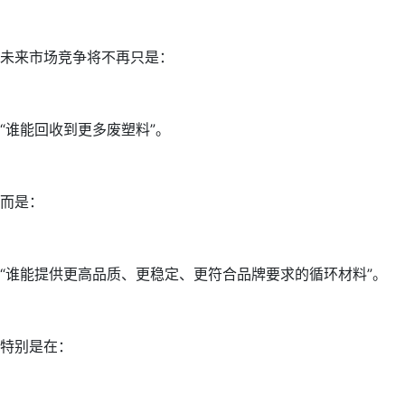
未来市场竞争将不再只是：
“谁能回收到更多废塑料”。
而是：
“谁能提供更高品质、更稳定、更符合品牌要求的循环材料”。
特别是在：