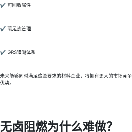
✔ 可回收属性
✔ 碳足迹管理
✔ GRS追溯体系
未来能够同时满足这些要求的材料企业，将拥有更大的市场竞争
优势。
无卤阻燃为什么难做？