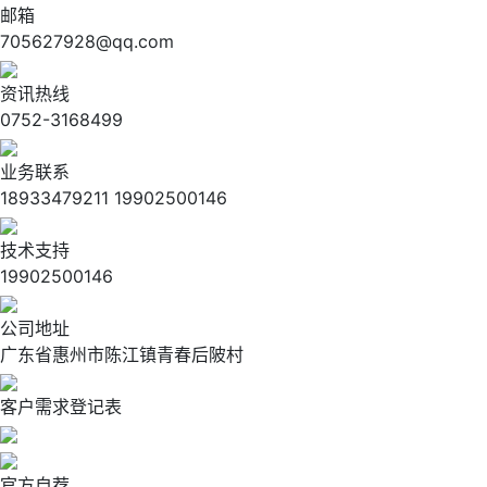
邮箱
705627928@qq.com
资讯热线
0752-3168499
业务联系
18933479211 19902500146
技术支持
19902500146
公司地址
广东省惠州市陈江镇青春后陂村
客户需求登记表
官方自荐