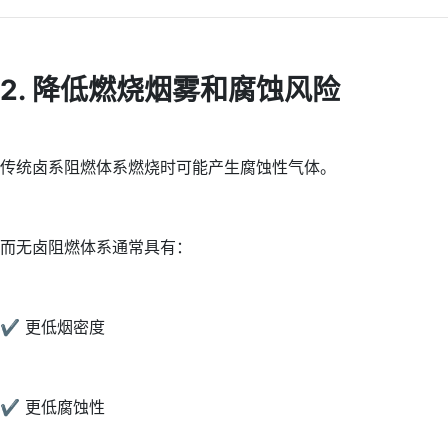
2. 降低燃烧烟雾和腐蚀风险
传统卤系阻燃体系燃烧时可能产生腐蚀性气体。
而无卤阻燃体系通常具有：
✔ 更低烟密度
✔ 更低腐蚀性