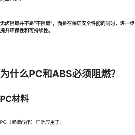
无卤阻燃并不是“不阻燃”，而是在保证安全性能的同时，进一步
提升环保性和可持续性。
为什么PC和ABS必须阻燃？
PC材料
PC（聚碳酸酯）广泛应用于：