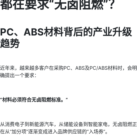
都在要求“无卤阻燃”？
PC、ABS材料背后的产业升级
趋势
近年来，越来越多客户在采购PC、ABS及PC/ABS材料时，会明
确提出一个要求：
“材料必须符合无卤阻燃标准。”
从消费电子到新能源汽车，从储能设备到智能家电，无卤阻燃正
在从“加分项”逐渐变成进入品牌供应链的“入场券”。