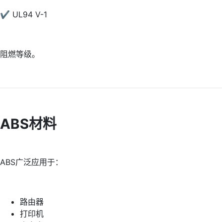
✔ UL94 V-1
阻燃等级。
ABS材料
ABS广泛应用于：
路由器
打印机