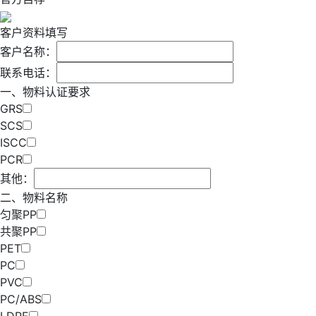
客户资料填写
客户名称：
联系电话：
一、物料认证要求
GRS
SCS
ISCC
PCR
其他：
二、物料名称
匀聚PP
共聚PP
PET
PC
PVC
PC/ABS