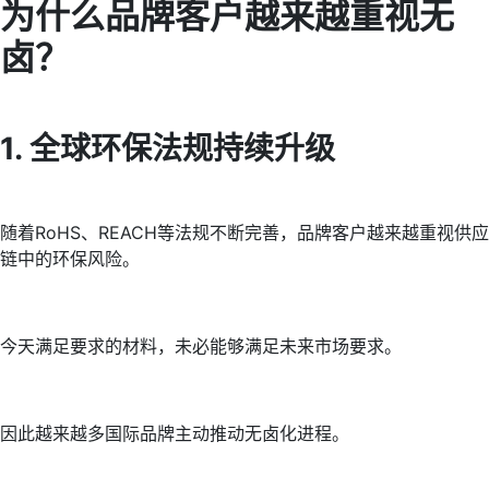
为什么品牌客户越来越重视无
卤？
1. 全球环保法规持续升级
随着RoHS、REACH等法规不断完善，品牌客户越来越重视供应
链中的环保风险。
今天满足要求的材料，未必能够满足未来市场要求。
因此越来越多国际品牌主动推动无卤化进程。