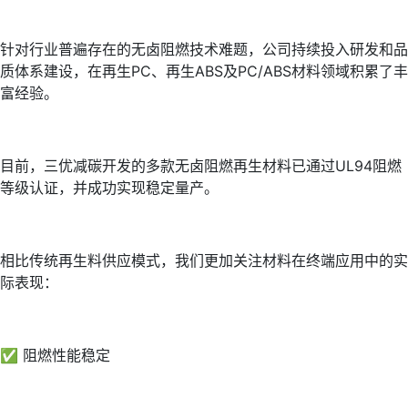
针对行业普遍存在的无卤阻燃技术难题，公司持续投入研发和品
质体系建设，在再生PC、再生ABS及PC/ABS材料领域积累了丰
富经验。
目前，三优减碳开发的多款无卤阻燃再生材料已通过UL94阻燃
等级认证，并成功实现稳定量产。
相比传统再生料供应模式，我们更加关注材料在终端应用中的实
际表现：
✅ 阻燃性能稳定