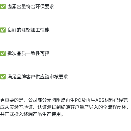
✅ 卤素含量符合环保要求
✅ 良好的注塑加工性能
✅ 批次品质一致性可控
✅ 满足品牌客户供应链审核要求
更重要的是，公司部分无卤阻燃再生PC及再生ABS材料已经完
成从实验室验证、认证测试到终端客户量产导入的全流程闭环，
并正式投入终端产品生产使用。