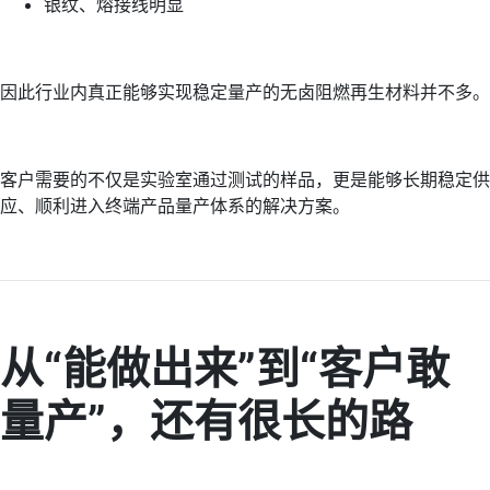
银纹、熔接线明显
因此行业内真正能够实现稳定量产的无卤阻燃再生材料并不多。
客户需要的不仅是实验室通过测试的样品，更是能够长期稳定供
应、顺利进入终端产品量产体系的解决方案。
从“能做出来”到“客户敢
量产”，还有很长的路