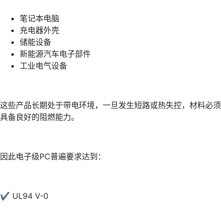
笔记本电脑
充电器外壳
储能设备
新能源汽车电子部件
工业电气设备
这些产品长期处于带电环境，一旦发生短路或热失控，材料必须
具备良好的阻燃能力。
因此电子级PC普遍要求达到：
✔ UL94 V-0