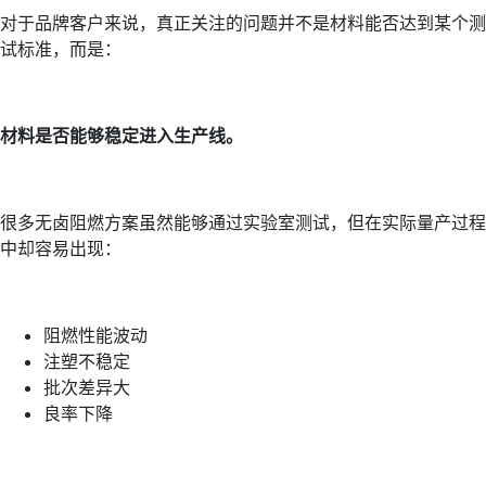
对于品牌客户来说，真正关注的问题并不是材料能否达到某个测
试标准，而是：
材料是否能够稳定进入生产线。
很多无卤阻燃方案虽然能够通过实验室测试，但在实际量产过程
中却容易出现：
阻燃性能波动
注塑不稳定
批次差异大
良率下降