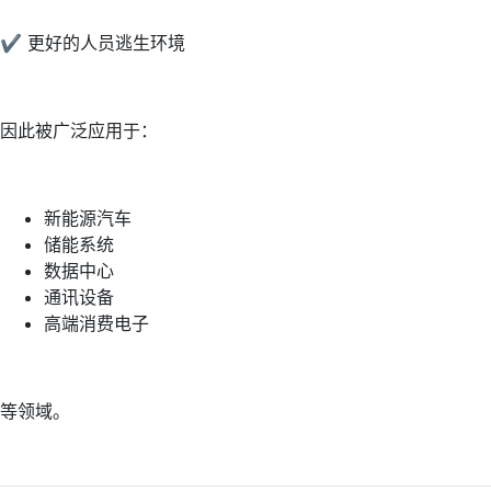
✔ 更好的人员逃生环境
因此被广泛应用于：
新能源汽车
储能系统
数据中心
通讯设备
高端消费电子
等领域。