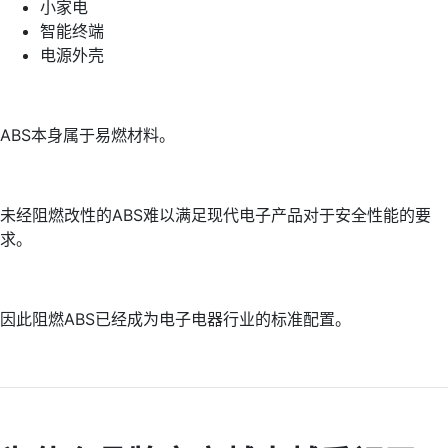
小家电
智能终端
电源外壳
ABS本身属于易燃材料。
未经阻燃改性的ABS难以满足现代电子产品对于安全性能的要
求。
因此阻燃ABS已经成为电子电器行业的标准配置。