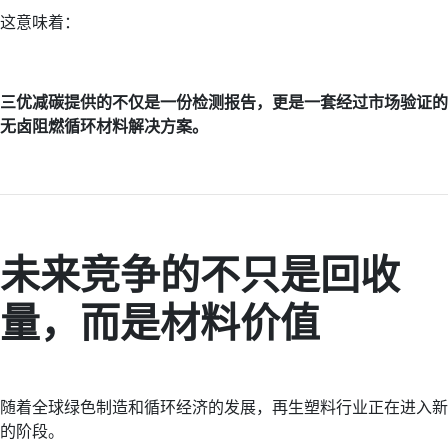
这意味着：
三优减碳提供的不仅是一份检测报告，更是一套经过市场验证的
无卤阻燃循环材料解决方案。
未来竞争的不只是回收
量，而是材料价值
随着全球绿色制造和循环经济的发展，再生塑料行业正在进入新
的阶段。