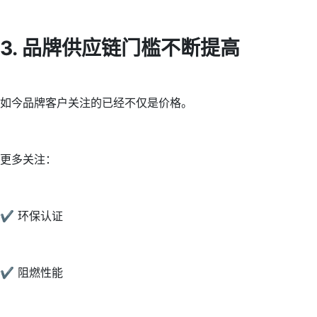
3. 品牌供应链门槛不断提高
如今品牌客户关注的已经不仅是价格。
更多关注：
✔ 环保认证
✔ 阻燃性能