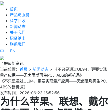
首页
产品与服务
科学回收
新闻动态
关于我们
招贤纳士
联系我们
中
|
EN
了解最新资讯
当前位置：
首页
>
新闻动态
> 《不只是通过UL94，更要实现
量产应用——无卤阻燃再生PC、ABS的新机遇》
《不只是通过UL94，更要实现量产应用——无卤阻燃再生PC、
ABS的新机遇》
发布时间：2026-06-23 15:52:56
为什么苹果、联想、戴尔