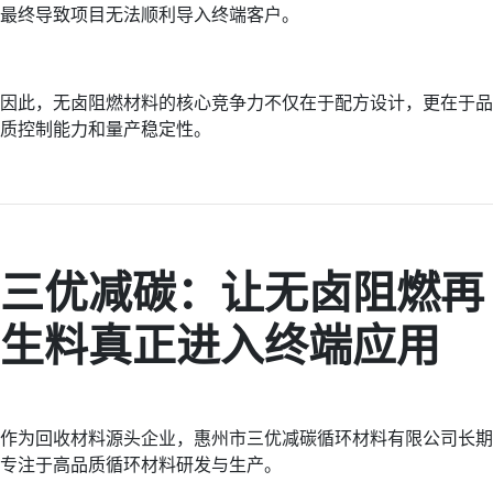
最终导致项目无法顺利导入终端客户。
因此，无卤阻燃材料的核心竞争力不仅在于配方设计，更在于品
质控制能力和量产稳定性。
三优减碳：让无卤阻燃再
生料真正进入终端应用
作为回收材料源头企业，惠州市三优减碳循环材料有限公司长期
专注于高品质循环材料研发与生产。