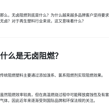
那么，无卤阻燃到底是什么？为什么越来越多品牌客户坚持要求
无卤？对于再生塑料行业来说，这又意味着什么？
什么是无卤阻燃？
传统阻燃塑料主要通过添加溴系、氯系阻燃剂实现阻燃效果。
虽然阻燃效率较高，但在高温燃烧过程中可能释放腐蚀性及有害
气体，因此近年来逐渐受到国际品牌和环保法规的关注。