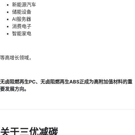
新能源汽车
储能设备
AI服务器
消费电子
智能家电
等高增长领域，
无卤阻燃再生PC、无卤阻燃再生ABS正成为高附加值材料的重
要发展方向。
关于三优减碳