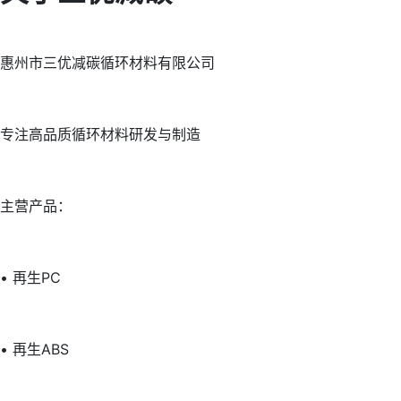
惠州市三优减碳循环材料有限公司
专注高品质循环材料研发与制造
主营产品：
• 再生PC
• 再生ABS