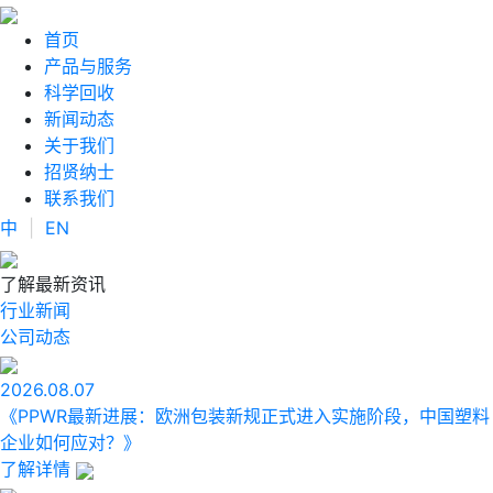
首页
产品与服务
科学回收
新闻动态
关于我们
招贤纳士
联系我们
中
|
EN
了解最新资讯
行业新闻
公司动态
2026.08.07
《PPWR最新进展：欧洲包装新规正式进入实施阶段，中国塑料
企业如何应对？》
了解详情