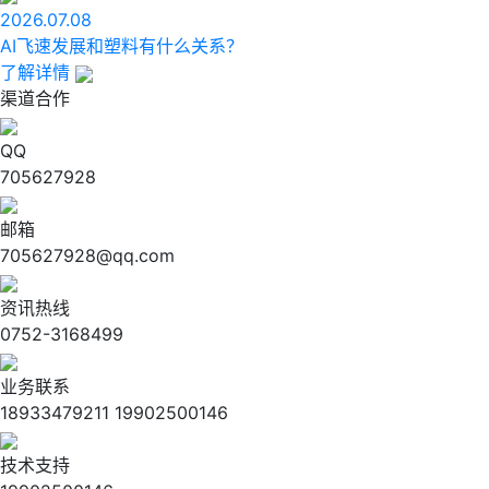
2026.07.08
AI飞速发展和塑料有什么关系？
了解详情
渠道合作
QQ
705627928
邮箱
705627928@qq.com
资讯热线
0752-3168499
业务联系
18933479211 19902500146
技术支持