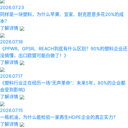
2026.07.23
同样是一块塑料，为什么苹果、宜家、耐克愿意多花20%的成
本？
了解详情
2026.07.18
《PPWR、GPSR、REACH到底有什么区别？90%的塑料企业还
没搞懂，出口欧盟可能白做了！》
了解详情
2026.07.17
《塑料行业正在经历一场“无声革命”：未来5年，80%的企业都
会受到影响》
了解详情
2026.07.15
一瓶机油，为什么能检验一家再生HDPE企业的真正实力？​
了解详情