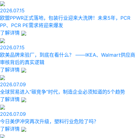
2026.07.15
欧盟PPWR正式落地，包装行业迎来大洗牌！未来5年，PCR
PP、PCR PE需求将迎来爆发
了解详情
2026.07.15
欧美品牌来验厂，到底在看什么？ ——IKEA、Walmart供应商
审核背后的真实逻辑
了解详情
2026.07.09
全球贸易进入“碳竞争”时代，制造企业必须知道的5个趋势
了解详情
2026.07.09
今日美伊冲突再次升级，塑料行业危险了吗？
了解详情