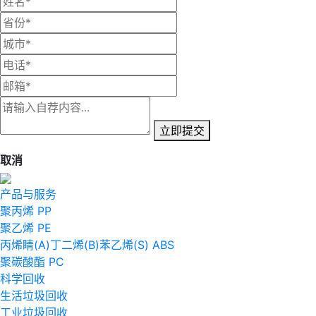
立即提交
取消
产品与服务
聚丙烯 PP
聚乙烯 PE
丙烯睛(A)丁二烯(B)苯乙烯(S) ABS
聚碳酸酯 PC
科学回收
生活垃圾回收
工业垃圾回收