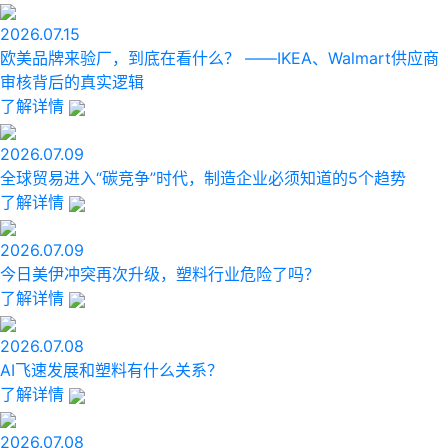
2026.07.15
欧美品牌来验厂，到底在看什么？ ——IKEA、Walmart供应商
审核背后的真实逻辑
了解详情
2026.07.09
全球贸易进入“碳竞争”时代，制造企业必须知道的5个趋势
了解详情
2026.07.09
今日美伊冲突再次升级，塑料行业危险了吗？
了解详情
2026.07.08
AI飞速发展和塑料有什么关系？
了解详情
2026.07.08