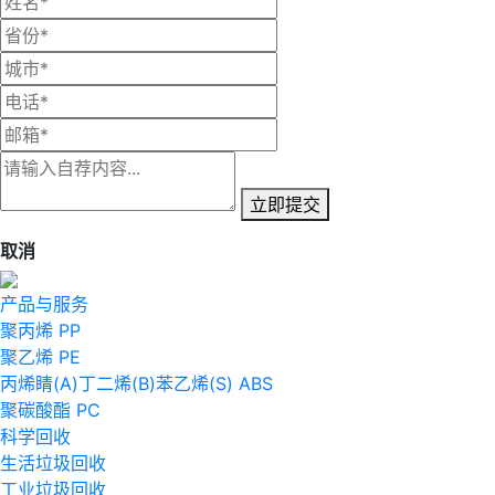
立即提交
取消
产品与服务
聚丙烯 PP
聚乙烯 PE
丙烯睛(A)丁二烯(B)苯乙烯(S) ABS
聚碳酸酯 PC
科学回收
生活垃圾回收
工业垃圾回收