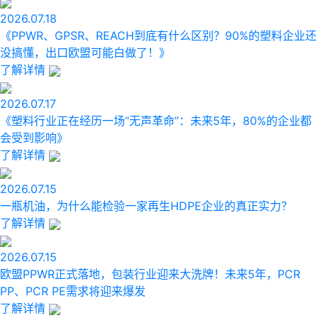
2026.07.18
《PPWR、GPSR、REACH到底有什么区别？90%的塑料企业还
没搞懂，出口欧盟可能白做了！》
了解详情
2026.07.17
《塑料行业正在经历一场“无声革命”：未来5年，80%的企业都
会受到影响》
了解详情
2026.07.15
一瓶机油，为什么能检验一家再生HDPE企业的真正实力？​
了解详情
2026.07.15
欧盟PPWR正式落地，包装行业迎来大洗牌！未来5年，PCR
PP、PCR PE需求将迎来爆发
了解详情