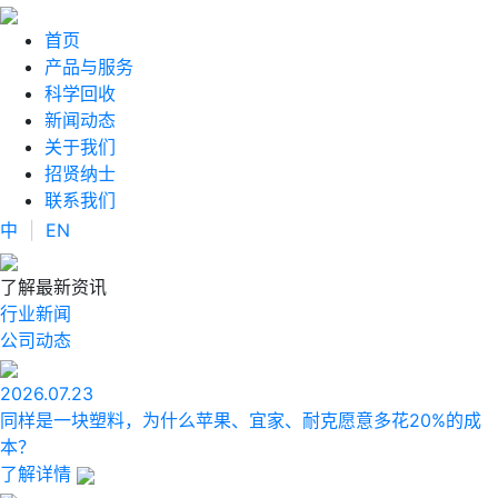
首页
产品与服务
科学回收
新闻动态
关于我们
招贤纳士
联系我们
中
|
EN
了解最新资讯
行业新闻
公司动态
2026.07.23
同样是一块塑料，为什么苹果、宜家、耐克愿意多花20%的成
本？
了解详情