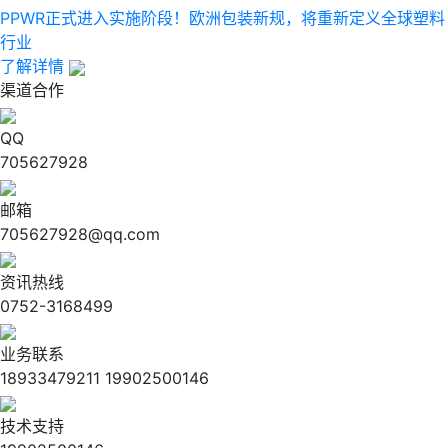
PPWR正式进入实施阶段！欧洲包装新规，将重新定义全球塑料
行业
了解详情
渠道合作
QQ
705627928
邮箱
705627928@qq.com
资讯热线
0752-3168499
业务联系
18933479211 19902500146
技术支持